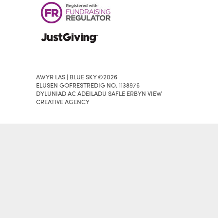
AWYR LAS | BLUE SKY ©2026
ELUSEN GOFRESTREDIG NO. 1138976
DYLUNIAD AC ADEILADU SAFLE ERBYN VIEW
CREATIVE AGENCY