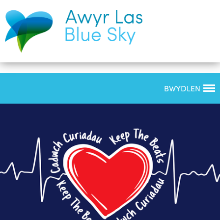
BWYDLEN