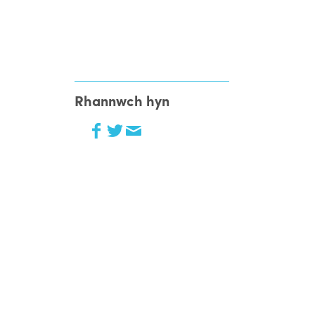
Rhannwch hyn